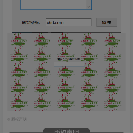
©
版权声明
版权声明