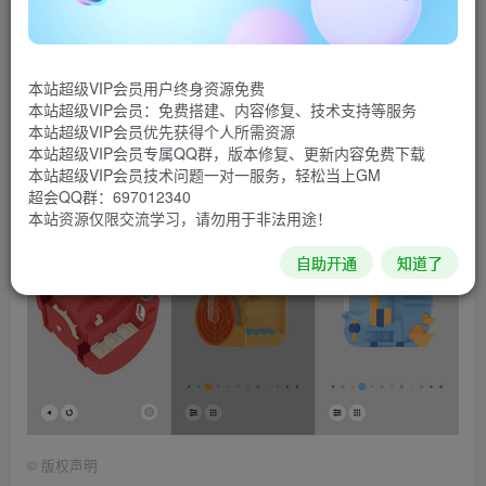
格，多重视角交错汇聚，充满活力的操作手感和视觉感官上
的双重享受，带给你不一样的游戏之旅，关卡已解锁。
游戏截图
本站超级VIP会员用户终身资源免费
本站超级VIP会员：免费搭建、内容修复、技术支持等服务
本站超级VIP会员优先获得个人所需资源
本站超级VIP会员专属QQ群，版本修复、更新内容免费下载
本站超级VIP会员技术问题一对一服务，轻松当上GM
超会QQ群：697012340
本站资源仅限交流学习，请勿用于非法用途！
自助开通
知道了
©
版权声明