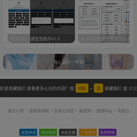
安卓QQ一键签到助手v1.0
安卓QQ绝版气泡/群名片助手
专心做好一件事
赶紧收藏我们,查看更多心仪的内容？按
Ctrl
+
D
收藏我们 或
发现
更多
傲天小窝
爱微资源网
狂神云浏览
解说网
逸博Blog
青鹿云
友链申请
-
网站地图
-
本站主题
-
广告合作
-
免责申明
-