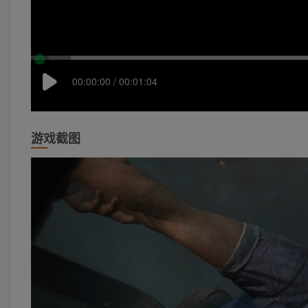
00:00:00 / 00:01:04
游戏截图