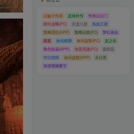
白娘子传奇
武林外传
传奇白日门
即时战略(PC)
天龙八部
热血江湖
策略塔防(APP)
策略站棋(PC)
梦幻诛仙
剑灵
休闲棋牌
休闲益智(PC)
龙之谷
角色扮演(APP)
体育竞速(PC)
冒险岛
空白剑网
休闲益智(APP)
未分类
剑侠情缘教学