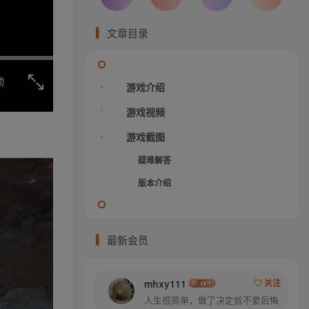
文章目录
动
游戏介绍
游戏视频
游戏截图
疑难解答
版本介绍
最新会员
mhxy111
关注
人生很简单，做了决定就不要后悔