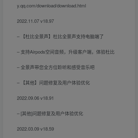
y.qq.com/download/download.html
2022.11.07 v18.97
– 【杜比全景声】杜比全景声支持电脑端了
– 支持Airpods空间音频，升级客户端，体验杜比
– 全景声带您全方位聆听和感受音乐吧
– 【其他】问题修复及用户体验优化
2022.09.06 v18.91
– [其他]问题修复及用户体验优化
2022.03.09 v18.59