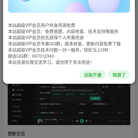
音效、耳纹音效，Super Sound智能音效，黑胶音效等，支
持声学适配。QQ音乐电脑版，听歌偏好智能推荐，支持听
歌识曲，QQ等级加速，首创歌词翻译。
本站超级VIP会员用户终身资源免费
本站超级VIP会员：免费搭建、内容修复、技术支持等服务
软件截图
本站超级VIP会员优先获得个人所需资源
本站超级VIP会员专属QQ群，版本修复、更新内容免费下载
本站超级VIP会员技术问题一对一服务，轻松当上GM
超会QQ群：697012340
本站资源仅限交流学习，请勿用于非法用途！
自助开通
知道了
更新日志