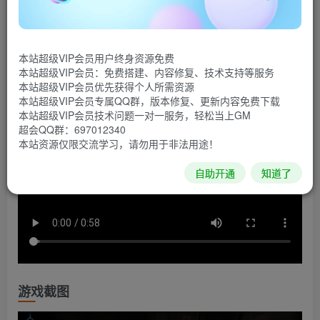
戏，跨越整个星系，探索美妙而又神秘的地外装置，利用自
己的逻辑思维和观察能力将它们修复。你有能力挖出这些装
置背后的故事吗？有希望了解它们主人的过去吗？
本站超级VIP会员用户终身资源免费
本站超级VIP会员：免费搭建、内容修复、技术支持等服务
游戏视频
本站超级VIP会员优先获得个人所需资源
本站超级VIP会员专属QQ群，版本修复、更新内容免费下载
本站超级VIP会员技术问题一对一服务，轻松当上GM
超会QQ群：697012340
本站资源仅限交流学习，请勿用于非法用途！
自助开通
知道了
游戏截图