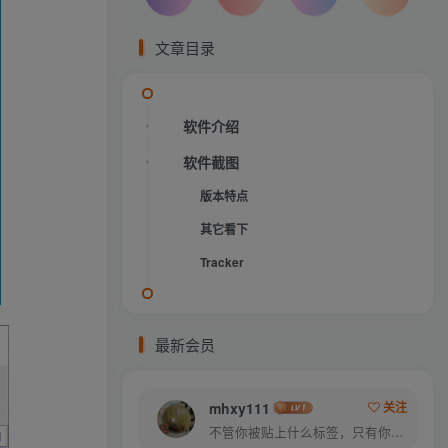
文章目录
软件介绍
软件截图
版本特点
其它看下
Tracker
最新会员
mhxy111
关注
不管你被贴上什么标签，只有你才能定义你自己