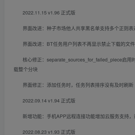
2022.11.15 v1.96 正式版
界面改进：种子市场他人共享黑名单支持多个正则表
界面改进：BT任务用户列表不再显示禁止下载的文件的
核心修正：separate_sources_for_fail
载整个分块
界面修正：添加任务时，任务列表排序没有及时刷新
2022.09.14 v1.94 正式版
新增功能：手机APP远程连接功能增加云服务支持
2022.08.23 v1.93 正式版