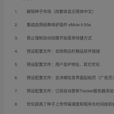
解锁种子市场（改繁体显示简体中文）
集成启用经典电驴插件 eMule 0.50a
禁止强制自动创建开始菜单快捷方式
预设配置文件：去除侧边栏精品软件链接
预设配置文件：用户显IP地址、其它优化
预设配置文件：去详细信息界面起始页（广告页
预设配置文件：订阅自动更新Tracker服务器添加
优化提高了种子上传传输速度和程序长时间挂机