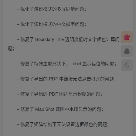
– 优化了演说模式的多屏同步问题；
– 优化了演说模式的中文掉字问题；
– 修复了 Boundary Title 透明度低时文字颜色计算问
题；
– 修复了特殊主题形状下，Label 显示错位的问题；
– 修复了导出的 PDF 中链接无法点击打开的问题；
– 修复了导出的 PDF 图片显示模糊的问题；
– 修复了 Map Shot 截图中水印显示的问题；
– 修复了矩阵结构下无法设置边框颜色的问题；