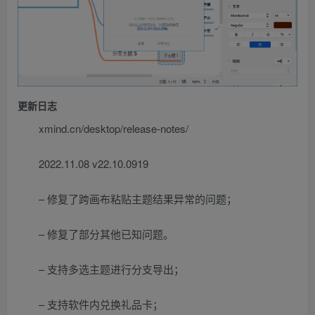
更新日志
xmind.cn/desktop/release-notes/
2022.11.08 v22.10.0919
– 修复了跨画布粘贴主题结果异常的问题；
– 修复了部分其他已知问题。
– 支持多选主题进行分支导出；
– 支持软件内兑换礼品卡；