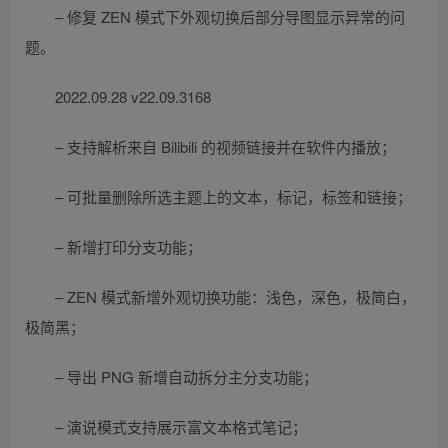
– 修复 ZEN 模式下外观切换后部分导图显示异常的问
题。
2022.09.28 v22.09.3168
– 支持解析来自 Bilibili 的视频链接并在软件内播放；
– 可批量删除所选主题上的文本，标记，标签和链接；
– 新增打印分支功能；
– ZEN 模式新增外观切换功能：浅色，深色，极简白，
极简黑；
– 导出 PNG 新增自动拆分主分支功能；
– 演说模式支持展示富文本格式笔记；