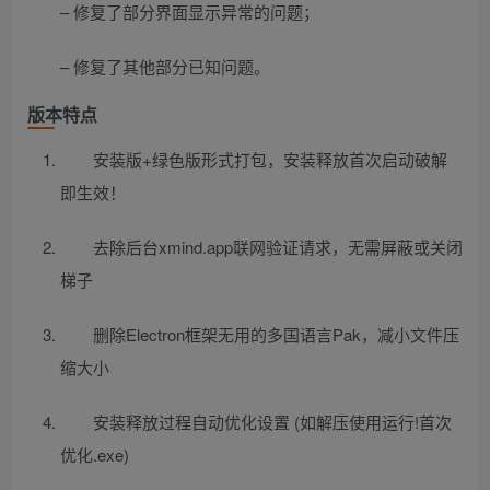
– 修复了部分界面显示异常的问题；
– 修复了其他部分已知问题。
版本特点
安装版+绿色版形式打包，安装释放首次启动破解
即生效！
去除后台xmind.app联网验证请求，无需屏蔽或关闭
梯子
删除Electron框架无用的多国语言Pak，减小文件压
缩大小
安装释放过程自动优化设置 (如解压使用运行!首次
优化.exe)