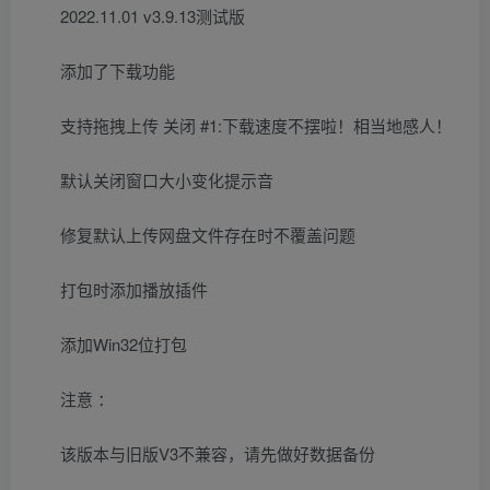
2022.11.01 v3.9.13测试版
添加了下载功能
支持拖拽上传 关闭 #1:下载速度不摆啦！相当地感人！
默认关闭窗口大小变化提示音
修复默认上传网盘文件存在时不覆盖问题
打包时添加播放插件
添加Win32位打包
注意 ：
该版本与旧版V3不兼容，请先做好数据备份