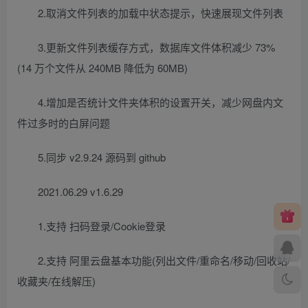
2.取消文件列表的加载中状态提示，快速展现文件列表
3.更新文件列表缓存方式，数据库文件体积减少 73%
(14 万个文件从 240MB 降低为 60MB)
4.增加是否统计文件夹体积的设置开关，减少网盘内文
件过多时的白屏问题
5.同步 v2.9.24 源码到 github
2021.06.29 v1.6.29
1.支持 扫码登录/Cookie登录
2.支持 阿里云盘基本功能(列出文件/重命名/移动/回收站/
收藏夹/在线解压)