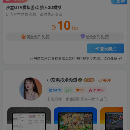
已售 60
沙盒GTA模拟游戏 狼人3D模拟
此内容为付费资源，请付费后查看
10
积分
免费
免费
黄金会员
超级会员
登录购买
当前信息若含有黄赌毒等违法违规不良内容，请点此举报！
小灰兔技术频道
关注
3479
8
33
318W+
未来的你一定会感谢现在拼命的自己