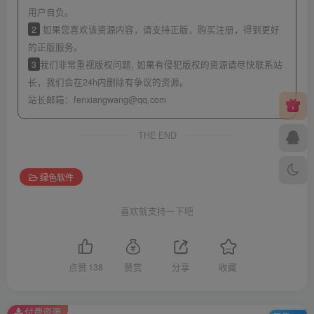
用户自负。
2
如果您喜欢该资源内容，请支持正版，购买注册，得到更好
的正版服务。
3
我们非常重视版权问题, 如果有侵犯版权的资源请尽快联系站
长，我们会在24h内删除有争议的资源。
站长邮箱：
fenxiangwang@qq.com
THE END
绿色软件
喜欢就支持一下吧
点赞
138
赞赏
分享
收藏
付费资源