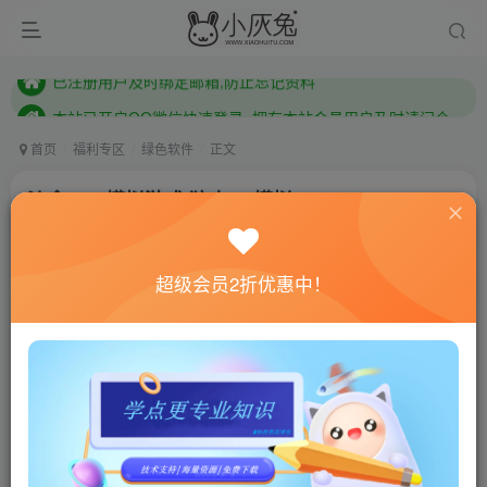
本站已开启QQ微信快速登录 ,拥有本站会员用户及时请问个人中心绑定！
已注册用户及时绑定邮箱,防止忘记资料
本站已开启QQ微信快速登录 ,拥有本站会员用户及时请问个人中心绑定！
首页
福利专区
绿色软件
正文
沙盒GTA模拟游戏 狼人3D模拟
小灰兔技术频道
关注
私信
3年前更新
超级会员2折优惠中！
527
138
联网教程： 内附教程
单机教程： 内附教程
不懂的话联系客服！！！
游戏介绍
狼人3D模拟是一款柴里柴气沙盒GTA模拟游戏。夸张的