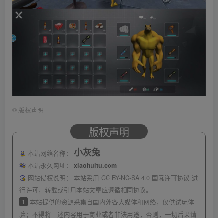
©
版权声明
版权声明
小灰兔
本站网络名称：
本站永久网址：
xiaohuitu.com
网站侵权说明：
本站采用 CC BY-NC-SA 4.0 国际许可协议 进
行许可，转载或引用本站文章应遵循相同协议。
1
本站提供的资源采集自国内外各大媒体和网络，仅供试玩体
验；不得将上述内容用于商业或者非法用途，否则，一切后果请