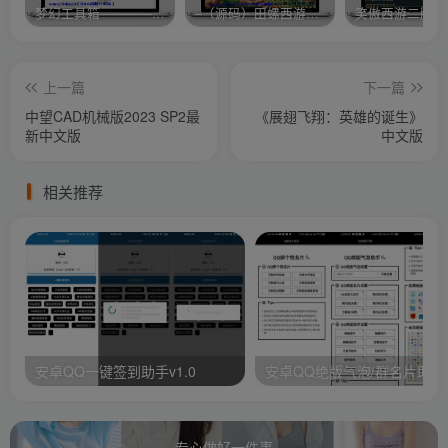
梦幻工具箱————-免费
–（源码）田螺西游9.0 假人摆摊18门派飞升渡劫化圣助战最新BB谛听….
笑傲西游二版-
上一篇
下一篇
中望CAD机械版2023 SP2最
《展翅飞翔：英雄的诞生》
新中文版
中文版
相关推荐
安卓QQ一键签到助手v1.0
安卓QQ绝版气泡/群名片助手
专心做好一件事