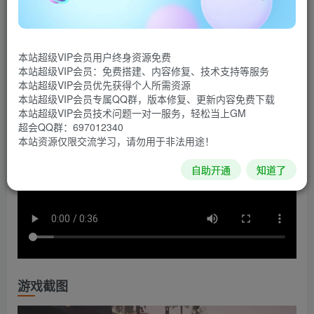
建设游戏。探索充满奇迹和美丽的土地，那里有奇形怪状的
野兽，还有各种为资源而战的部落。你将控制一个思想者，
在你的子民的帮助下，将你的村庄发展成一个繁荣的文明。
本站超级VIP会员用户终身资源免费
本站超级VIP会员：免费搭建、内容修复、技术支持等服务
游戏视频
本站超级VIP会员优先获得个人所需资源
本站超级VIP会员专属QQ群，版本修复、更新内容免费下载
本站超级VIP会员技术问题一对一服务，轻松当上GM
超会QQ群：697012340
本站资源仅限交流学习，请勿用于非法用途！
自助开通
知道了
游戏截图