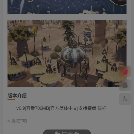
版本介绍
v0.9|容量706MB|官方简体中文|支持键盘.鼠标
©
版权声明
版权声明