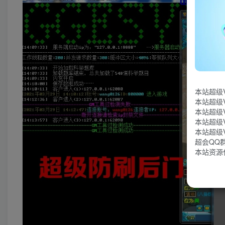
本站超级
本站超级
本站超级
本站超级
本站超级
超会QQ群：
本站资源