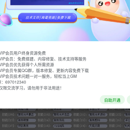
VIP会员用户终身资源免费
VIP会员：免费搭建、内容修复、技术支持等服务
VIP会员优先获得个人所需资源
VIP会员专属QQ群，版本修复、更新内容免费下载
VIP会员技术问题一对一服务，轻松当上GM
697012340
仅限交流学习，请勿用于非法用途！
自助开通