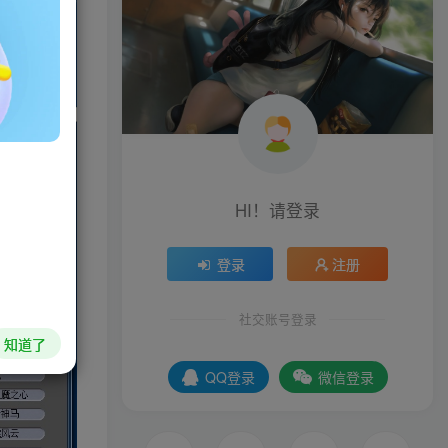
HI！请登录
登录
注册
社交账号登录
知道了
QQ登录
微信登录