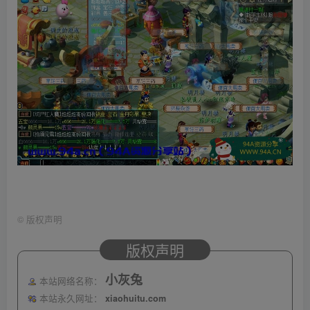
©
版权声明
版权声明
小灰兔
本站网络名称：
本站永久网址：
xiaohuitu.com