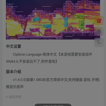
中文设置
Options-Language-简体中文【本游戏需要安装组件
XNA4.0,不安装玩不了,附件里有】
版本介绍
v1.4.0.0|容量1.08GB|官方简体中文|支持键盘.鼠标.手柄|
赠音乐原声
©
版权声明