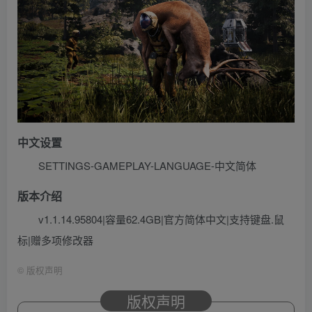
中文设置
SETTINGS-GAMEPLAY-LANGUAGE-中文简体
版本介绍
v1.1.14.95804|容量62.4GB|官方简体中文|支持键盘.鼠
标|赠多项修改器
©
版权声明
版权声明