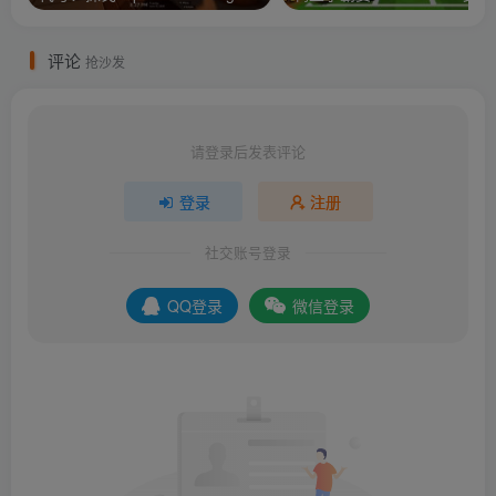
评论
抢沙发
请登录后发表评论
登录
注册
社交账号登录
QQ登录
微信登录