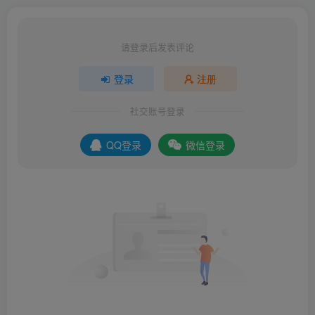
请登录后发表评论
登录
注册
社交账号登录
QQ登录
微信登录