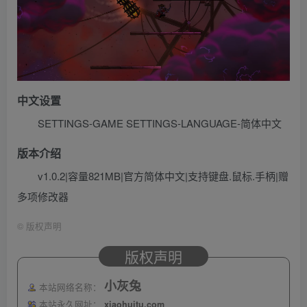
中文设置
SETTINGS-GAME SETTINGS-LANGUAGE-简体中文
版本介绍
v1.0.2|容量821MB|官方简体中文|支持键盘.鼠标.手柄|赠
多项修改器
©
版权声明
版权声明
小灰兔
本站网络名称：
本站永久网址：
xiaohuitu.com