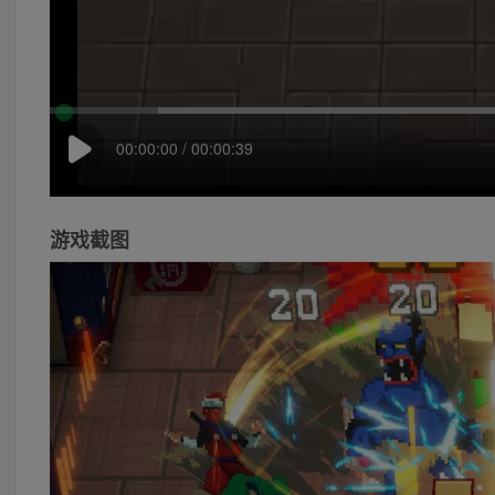
00:00:00 / 00:00:39
游戏截图