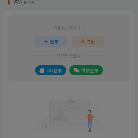
评论
抢沙发
请登录后发表评论
登录
注册
社交账号登录
QQ登录
微信登录