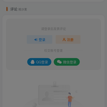
评论
抢沙发
请登录后发表评论
登录
注册
社交账号登录
QQ登录
微信登录