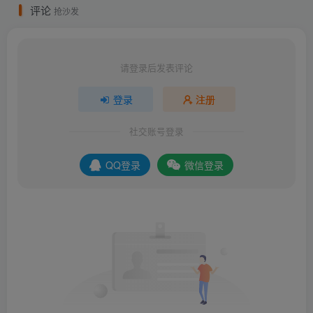
评论
抢沙发
请登录后发表评论
登录
注册
社交账号登录
QQ登录
微信登录