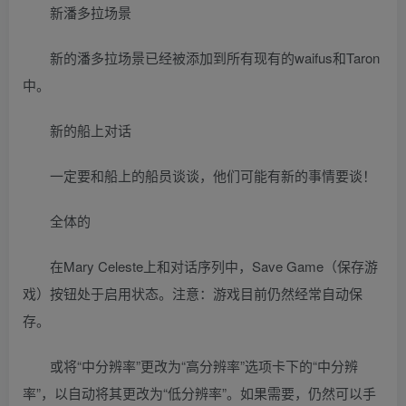
新潘多拉场景
新的潘多拉场景已经被添加到所有现有的waifus和Taron
中。
新的船上对话
一定要和船上的船员谈谈，他们可能有新的事情要谈！
全体的
在Mary Celeste上和对话序列中，Save Game（保存游
戏）按钮处于启用状态。注意：游戏目前仍然经常自动保
存。
或将“中分辨率”更改为“高分辨率”选项卡下的“中分辨
率”，以自动将其更改为“低分辨率”。如果需要，仍然可以手