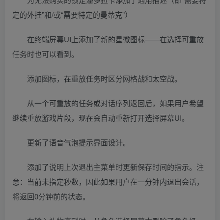
定的外挂”和/或“需要特定的曼蒂克”）
在终端屏幕UI上添加了新的星徽图标——在选择可重放
任务时也可以看到。
添加图标，在重放任务时区分网格战和太空战。
从一个可重放的任务或对话序列返回后，如果用户希望
继续重放游戏片段，现在会自动重新打开选择屏幕UI。
更新了语音气泡提示界面设计。
添加了说明上次退出主菜单时更新保存时间的指示。注
意：当前未指定秒数，因此如果用户在一分钟内退出会话，
将返回0分钟前的状态。