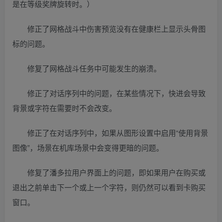
是在等级奖牌旋转时。）
修正了网格战斗中伤害预览没有在健康栏上显示头骨图
标的问题。
修复了网格战斗任务中可能发生的崩溃。
修正了对话序列中的问题，在某些情况下，快进会导致
背景或字符在需要时不会改变。
修正了在对话序列中，如果从图形设置中启用“使用背景
图像”，场景在机库场景中会变得更暗的问题。
修复了潘多拉用户界面上的问题，即如果用户在购买或
退出之前单击下一个或上一个字符，则仍然可以看到卡购买
窗口。