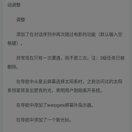
动调整
调整
添加了在对话序列中再次跳过电影的功能（默认输入空
格键）。
异常现在只有一次遭遇，而不是三次。注：2级任务已被
删除。
在导航中从星云屏幕选择太阳系时，之前访问过的太阳
系恒星将发出更亮的光，表明用户刚刚离开系统。
在导航中添加了warpgate屏幕外指示器。
在导航中添加了一个新光标。