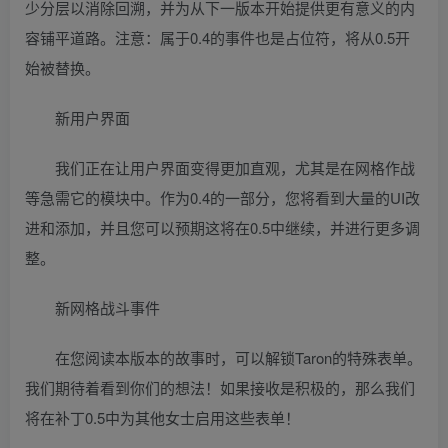
少分层以消除回溯，并为从下一版本开始提供更有意义的内
容铺平道路。注意：属于0.4的事件也是占位符，将从0.5开
始被替换。
新用户界面
我们正在让用户界面变得更加直观，尤其是在网格作战
等急需它的模块中。作为0.4的一部分，您将看到大量的UI改
进和添加，并且您可以预期这将在0.5中继续，并进行更多调
整。
新网格战斗事件
在您阅读本版本的故事时，可以解锁Taron的特殊表单。
我们期待着看到你们的想法！如果接收是积极的，那么我们
将在补丁0.5中为其他女士启用这些表单！