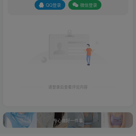
QQ登录
微信登录
请登录后查看评论内容
专心做好一件事