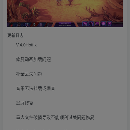
更新日志
V.4.0Hotfix
修复动画加载问题
补全丢失问题
音乐无法挂载或爆音
黑屏修复
重大文件破损导致不能顺利过关问题修复