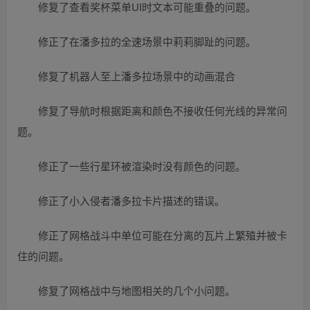
修复了查看奖杯菜单UI时文本可能重叠的问题。
修正了在潘多拉的全速场景中莉莉脚趾的问题。
修复了机器人至上潘多拉场景中的动画混合
修复了导航时根据距离和颜色不接收任何光线的异常问
题。
修正了一些行星环被渲染时没有颜色的问题。
修正了小入侵者潘多拉卡片描述的错误。
修正了网格战斗中单位可能在分离的瓦片上繁殖并被卡
住的问题。
修复了网格战中与地图相关的几个小问题。