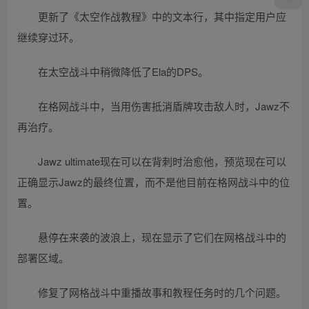
更新了《太空作战教程》中的文本行，其中指定用户应
继续穿过环。
在太空战斗中稍微降低了Ela的DPS。
在格网战斗中，当用伤害抵消盾牌攻击敌人时，Jawz不
再治疗。
Jawz ultimate现在可以在背刺时治愈他，预览现在可以
正确显示Jawz的最终位置，而不是他目前在格网战斗中的位
置。
悬停在来袭的波浪上，现在显示了它们在网格战斗中的
部署区域。
修复了网格战斗中重播故事和教程任务时的几个问题。