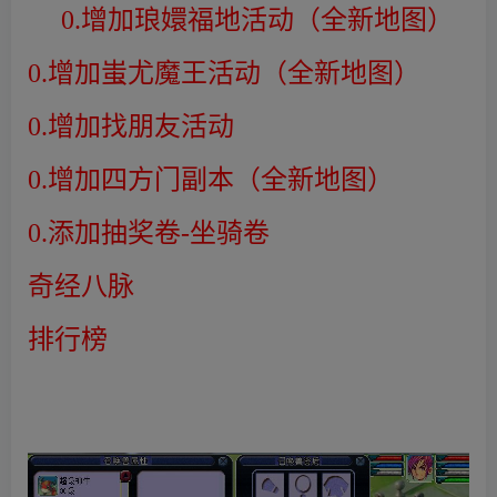
0.增加琅嬛福地活动（全新地图）
0.增加蚩尤魔王活动（全新地图）
0.增加找朋友活动
0.增加四方门副本（全新地图）
0.添加抽奖卷-坐骑卷
奇经八脉
排行榜