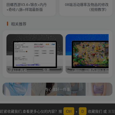
田螺西游V3.6+锦衣+内丹
08端活动爆率及物品的修改
+奇经八脉+祥瑞最新版
（视频教学）
相关推荐
梦幻工具箱————-免费
专心做好一件事
赶紧收藏我们,查看更多心仪的内容？按
Ctrl
+
D
收藏我们 或
发现