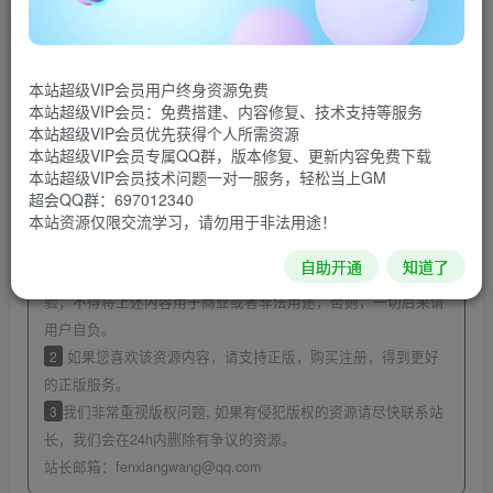
©
版权声明
本站超级VIP会员用户终身资源免费
版权声明
本站超级VIP会员：免费搭建、内容修复、技术支持等服务
本站超级VIP会员优先获得个人所需资源
本站超级VIP会员专属QQ群，版本修复、更新内容免费下载
小灰兔
本站网络名称：
本站超级VIP会员技术问题一对一服务，轻松当上GM
本站永久网址：
xiaohuitu.com
超会QQ群：697012340
网站侵权说明：
本站采用 CC BY-NC-SA 4.0 国际许可协议 进
本站资源仅限交流学习，请勿用于非法用途！
行许可，转载或引用本站文章应遵循相同协议。
自助开通
知道了
1
本站提供的资源采集自国内外各大媒体和网络，仅供试玩体
验；不得将上述内容用于商业或者非法用途，否则，一切后果请
用户自负。
2
如果您喜欢该资源内容，请支持正版，购买注册，得到更好
的正版服务。
3
我们非常重视版权问题, 如果有侵犯版权的资源请尽快联系站
长，我们会在24h内删除有争议的资源。
站长邮箱：
fenxiangwang@qq.com