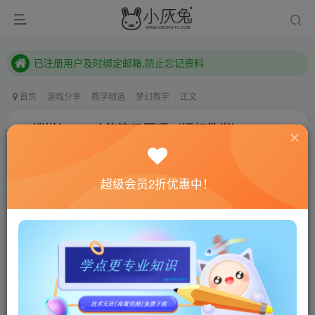
本站已开启QQ微信快速登录 ,拥有本站会员用户及时请问个人中心绑定！
已注册用户及时绑定邮箱,防止忘记资料
本站已开启QQ微信快速登录 ,拥有本站会员用户及时请问个人中心绑定！
首页
游戏分享
教学频道
梦幻教学
正文
08端增加npc功能演示原理（视频教学）
小灰兔技术频道
关注
私信
4年前更新
超级会员2折优惠中！
983
80
联网教程： 内附教程
单机教程： 内附教程
不懂的话联系客服！！！
08增加npc功能演示原理（视频教学）