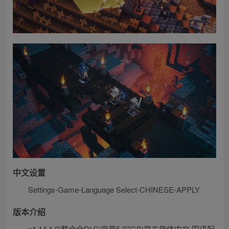
中文设置
Settings-Game-Language Select-CHINESE-APPLY
版本介绍
v1.14.1.0|整合全DLC|容量5.27GB|官方简体中文.国语配