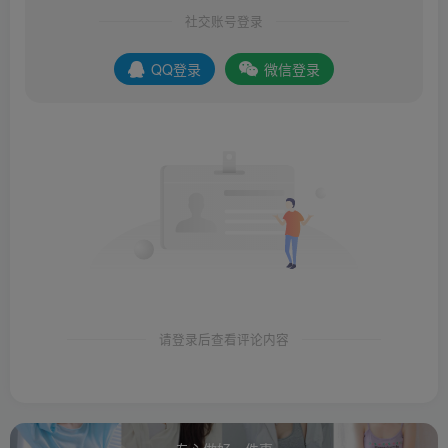
社交账号登录
QQ登录
微信登录
请登录后查看评论内容