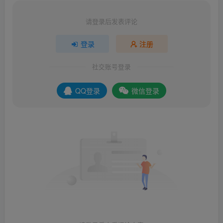
请登录后发表评论
登录
注册
社交账号登录
QQ登录
微信登录