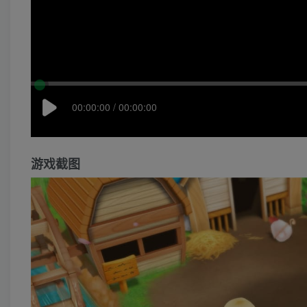
00:00:00 / 00:00:00
游戏截图