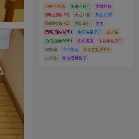
白娘子传奇
传奇白日门
武林外传
即时战略(PC)
天龙八部
热血江湖
策略站棋(PC)
梦幻诛仙
剑灵
策略塔防(APP)
休闲益智(PC)
龙之谷
角色扮演(APP)
休闲棋牌
体育竞速(PC)
冒险岛
空白剑网
休闲益智(APP)
未分类
剑侠情缘教学