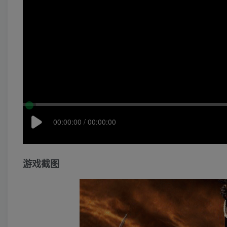
00:00:00 / 00:00:00
游戏截图