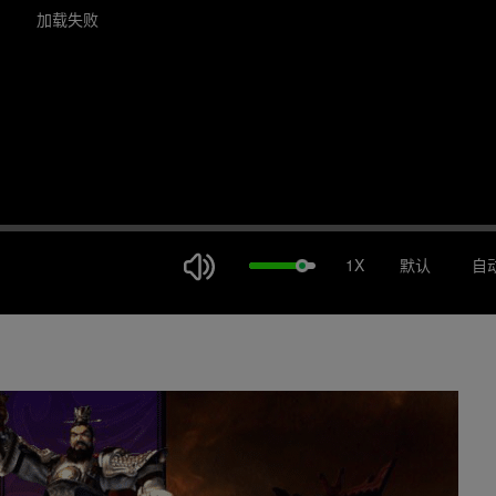
加载失败
1X
默认
自