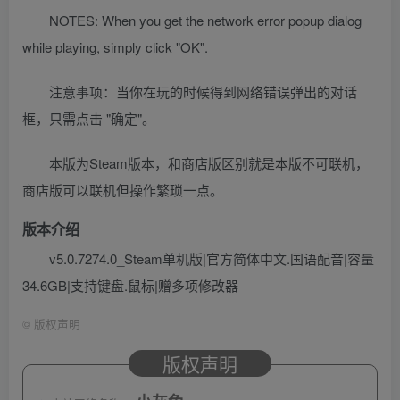
NOTES: When you get the network error popup dialog
while playing, simply click "OK".
注意事项：当你在玩的时候得到网络错误弹出的对话
框，只需点击 "确定"。
本版为Steam版本，和商店版区别就是本版不可联机，
商店版可以联机但操作繁琐一点。
版本介绍
v5.0.7274.0_Steam单机版|官方简体中文.国语配音|容量
34.6GB|支持键盘.鼠标|赠多项修改器
©
版权声明
版权声明