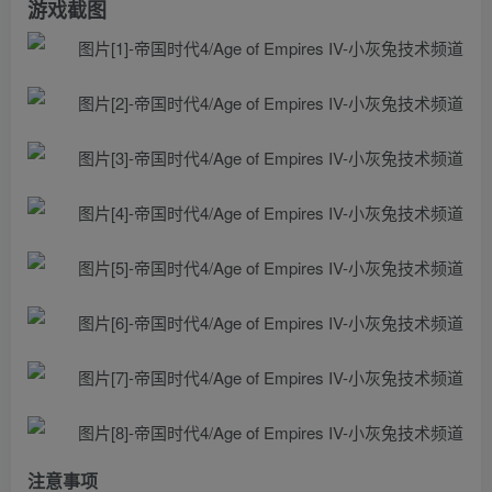
游戏截图
注意事项