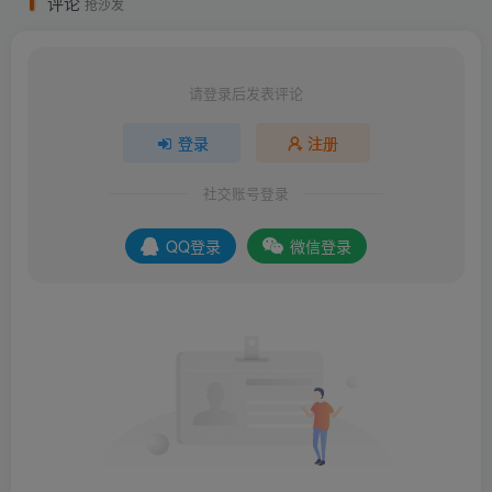
评论
抢沙发
请登录后发表评论
登录
注册
社交账号登录
QQ登录
微信登录