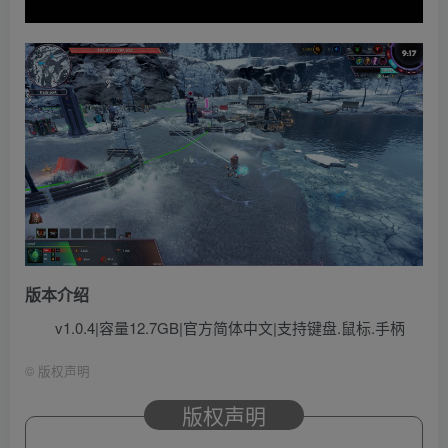
版本介绍
v1.0.4|容量12.7GB|官方简体中文|支持键盘.鼠标.手柄
©
版权声明
版权声明