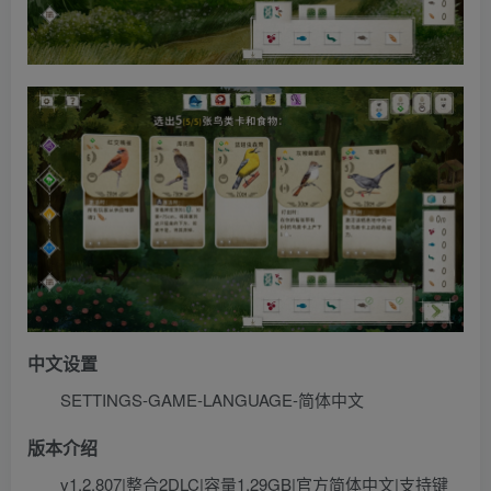
中文设置
SETTINGS-GAME-LANGUAGE-简体中文
版本介绍
v1.2.807|整合2DLC|容量1.29GB|官方简体中文|支持键