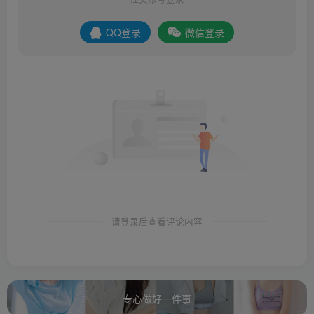
QQ登录
微信登录
请登录后查看评论内容
专心做好一件事