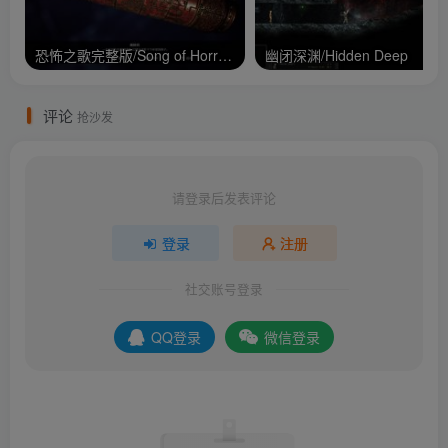
恐怖之歌完整版/Song of Horror Complete Edition
幽闭深渊/Hidden Deep
评论
抢沙发
请登录后发表评论
登录
注册
社交账号登录
QQ登录
微信登录