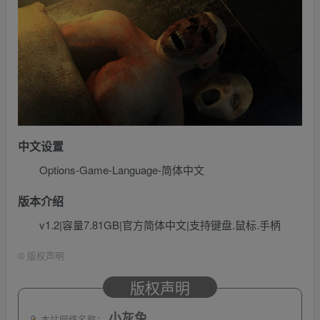
中文设置
Options-Game-Language-简体中文
版本介绍
v1.2|容量7.81GB|官方简体中文|支持键盘.鼠标.手柄
©
版权声明
版权声明
小灰兔
本站网络名称：