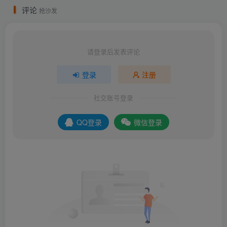
评论
抢沙发
请登录后发表评论
登录
注册
社交账号登录
QQ登录
微信登录