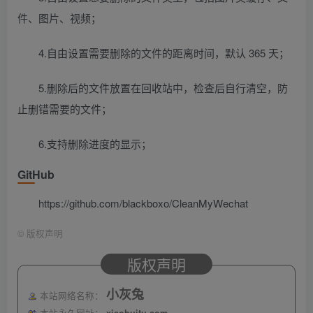
件、图片、视频；
4.自由设置需要删除的文件的距离时间，默认 365 天；
5.删除后的文件放置在回收站中，检查后自行清空，防
止删错需要的文件；
6.支持删除进度的显示；
GitHub
https://github.com/blackboxo/CleanMyWechat
©
版权声明
版权声明
小灰兔
本站网络名称：