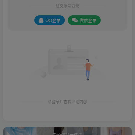
社交账号登录
QQ登录
微信登录
请登录后查看评论内容
专心做好一件事