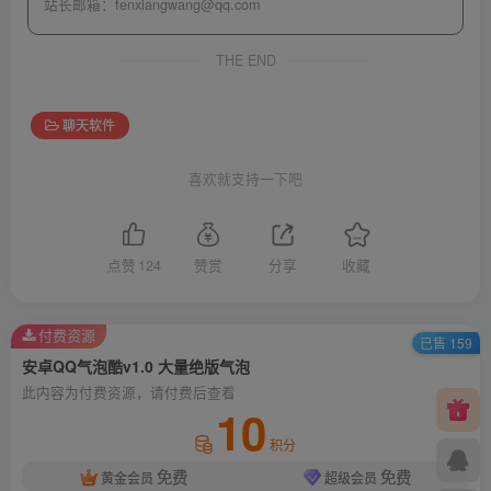
站长邮箱：
fenxiangwang@qq.com
THE END
聊天软件
喜欢就支持一下吧
点赞
124
赞赏
分享
收藏
付费资源
已售 159
安卓QQ气泡酷v1.0 大量绝版气泡
此内容为付费资源，请付费后查看
10
积分
免费
免费
黄金会员
超级会员