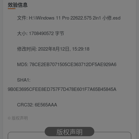
效验信息
文件: H:\\Windows 11 Pro 22622.575 2in1 小修.esd
大小: 1708490572 字节
修改时间: 2022年8月12日, 15:29:18
MD5: 78CE2EB7071505CE363712DF5AE929A6
SHA1:
9B0E3695CFEE8ED757F7D478E601F7A65B45845A
CRC32: 6E565AAA
©
版权声明
版权声明