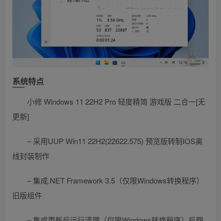
系统特点
小修 Windows 11 22H2 Pro 轻度精简 游戏版 二合一[无
更新]
– 采用UUP Win11 22H2(22622.575) 预览版转制IOS离
线封装制作
– 集成.NET Framework 3.5（仅限Windows转换程序）
旧版组件
– 集成更新后运行清理（仅限Windows转换程序）后期