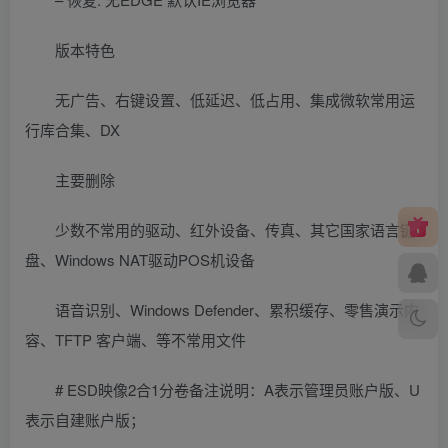
版本特色
无广告、右键设置、低延迟、低占用、集成微软常用运
行库合集、DX
主要删除
少数不常用的驱动、红外设备、传真、其它国家语言键
盘、Windows NAT驱动POS机设备
语音识别、Windows Defender、累积缓存、零售演示内
容、TFTP 客户端、等不常用文件
# ESD映像2合1分卷备注说明：A表示管理员账户版、U
表示自建账户版；