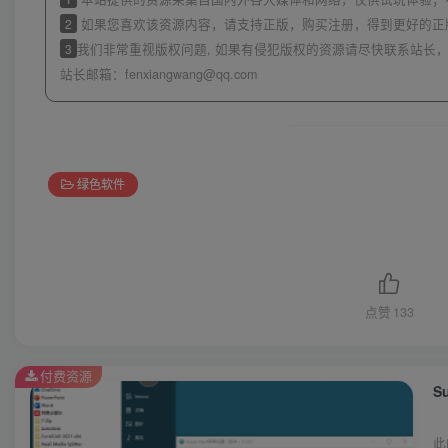
2
如果您喜欢该资源内容，请支持正版，购买注册，得到更好的正
3
我们非常重视版权问题, 如果有侵犯版权的资源请尽快联系站长，
站长邮箱：
fenxiangwang@qq.com
绿色软件
点赞
133
付费资源
Su
此