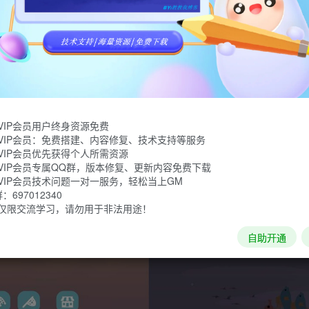
，组成更大的数字，用更大的数字钓取更大的鱼类，不停地挑战自己
VIP会员用户终身资源免费
VIP会员：免费搭建、内容修复、技术支持等服务
VIP会员优先获得个人所需资源
VIP会员专属QQ群，版本修复、更新内容免费下载
VIP会员技术问题一对一服务，轻松当上GM
697012340
仅限交流学习，请勿用于非法用途！
自助开通