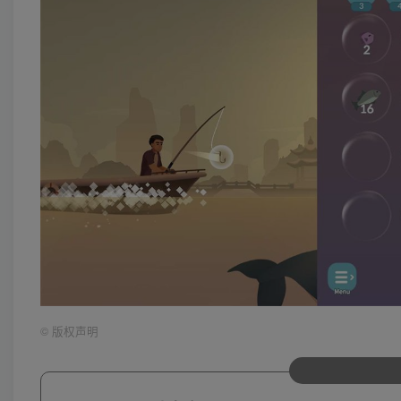
©
版权声明