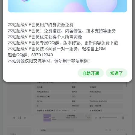
索和播放来自网易云音乐，虾米，QQ音乐，酷狗音乐，酷
我音乐，Bilibili，咪咕音乐网站的歌曲，让你的曲库更全面。
并且支持Win，Linux，MAC还有网页。
本站超级VIP会员用户终身资源免费
本站超级VIP会员：免费搭建、内容修复、技术支持等服务
软件截图
本站超级VIP会员优先获得个人所需资源
本站超级VIP会员专属QQ群，版本修复、更新内容免费下载
本站超级VIP会员技术问题一对一服务，轻松当上GM
超会QQ群：697012340
本站资源仅限交流学习，请勿用于非法用途！
自助开通
知道了