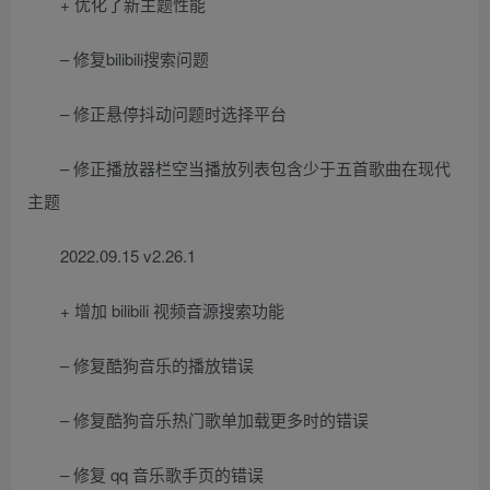
+ 优化了新主题性能
– 修复bilibili搜索问题
– 修正悬停抖动问题时选择平台
– 修正播放器栏空当播放列表包含少于五首歌曲在现代
主题
2022.09.15 v2.26.1
+ 增加 bilibili 视频音源搜索功能
– 修复酷狗音乐的播放错误
– 修复酷狗音乐热门歌单加载更多时的错误
– 修复 qq 音乐歌手页的错误