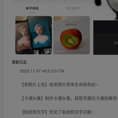
更新日志
2022.11.07 v6.5.3.0-CN
【老照片上色】给老照片带来生命和色彩~
【卡通头像】制作卡通头像，获取专属的卡通效果吧
【贴纸和文字】优化了贴纸和文字功能~