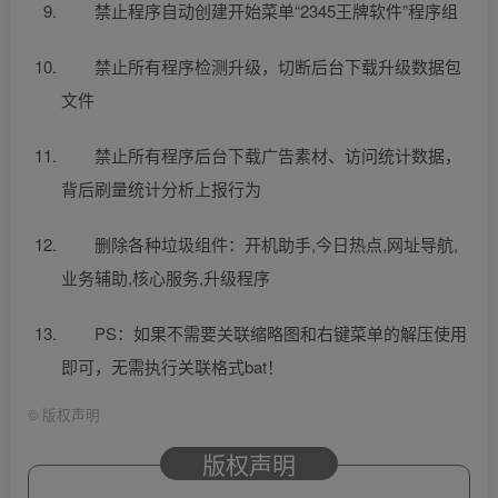
禁止程序自动创建开始菜单“2345王牌软件”程序组
禁止所有程序检测升级，切断后台下载升级数据包
文件
禁止所有程序后台下载广告素材、访问统计数据，
背后刷量统计分析上报行为
删除各种垃圾组件：开机助手,今日热点,网址导航,
业务辅助,核心服务,升级程序
PS：如果不需要关联缩略图和右键菜单的解压使用
即可，无需执行关联格式bat！
©
版权声明
版权声明