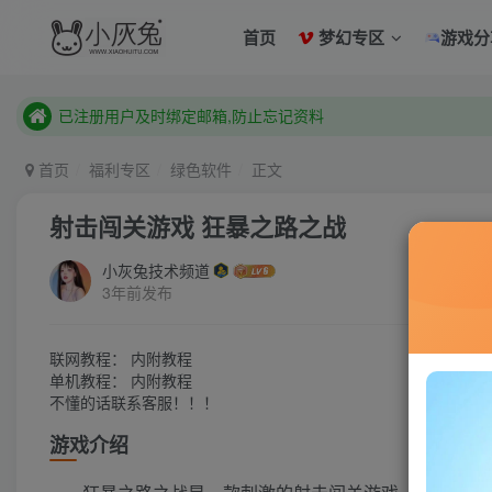
已注册用户及时绑定邮箱,防止忘记资料
首页
梦幻专区
游戏分
本站已开启QQ微信快速登录 ,拥有本站会员用户及时请问个人
已注册用户及时绑定邮箱,防止忘记资料
本站已开启QQ微信快速登录 ,拥有本站会员用户及时请问个人
首页
福利专区
绿色软件
正文
射击闯关游戏 狂暴之路之战
小灰兔技术频道
3年前发布
联网教程： 内附教程
单机教程： 内附教程
不懂的话联系客服！！！
游戏介绍