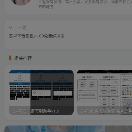
不管你有多慢，都不要紧，只要你有决心，你最终都会
去的地方
上一篇
安卓下饭影视v1.00免费纯净版
相关推荐
安卓QQ一键签到助手v1.0
安卓QQ绝版气泡/群名片助