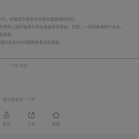
议 进行许可，转载或引用本站文章应遵循相同协议。
不得将上述内容用于商业或者非法用途，否则，一切后果请用户自负。
版服务。
我们会在24h内删除有争议的资源。
THE END
喜欢就支持一下吧
赞赏
分享
收藏