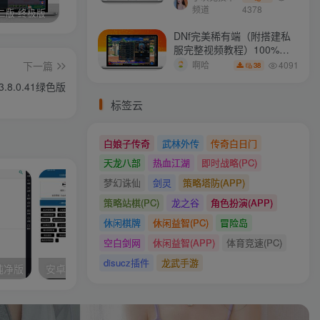
频道
4378
二版-终极版
修复版最新市面田螺plus3 全新UI界面全新高清地图18门派 修复了后门ggeserver打不开
6月更新笑傲西游三版-终极版
DNf完美稀有端（附搭建私
服完整视频教程）100%可
搭建(附完美端升级补丁)
下一篇
4091
啊哈
38
3.8.0.41绿色版
标签云
白娘子传奇
武林外传
传奇白日门
天龙八部
热血江湖
即时战略(PC)
梦幻诛仙
剑灵
策略塔防(APP)
策略站棋(PC)
龙之谷
角色扮演(APP)
休闲棋牌
休闲益智(PC)
冒险岛
空白剑网
休闲益智(APP)
体育竞速(PC)
disucz插件
龙武手游
色纯净版
安卓QQ一键签到助手v1.0