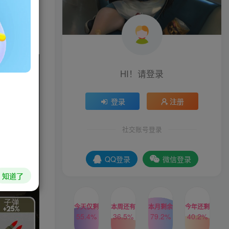
刺激紧张的
HI！请登录
登录
注册
社交账号登录
QQ登录
微信登录
知道了
今天仅剩
本周还有
本月剩余
今年还剩
55.4%
36.5%
79.2%
40.2%