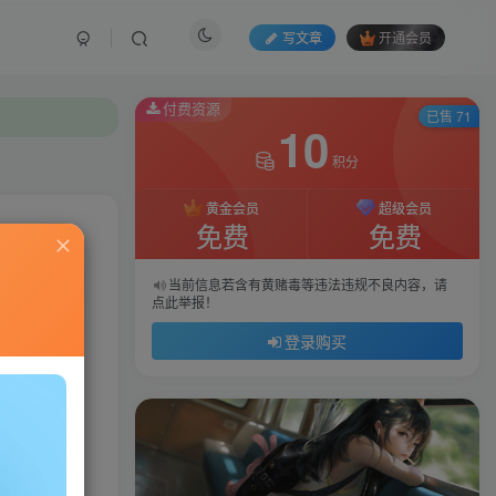
写文章
开通会员
付费资源
已售 71
10
积分
黄金会员
超级会员
免费
免费
私信
当前信息若含有黄赌毒等违法违规不良内容，请
点此举报！
83
188
登录购买