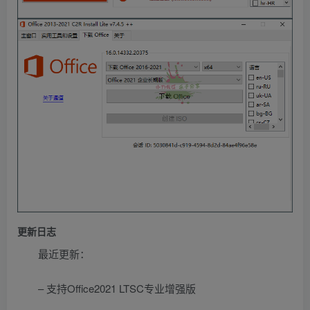
更新日志
最近更新：
– 支持Office2021 LTSC专业增强版