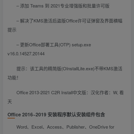
– 添加 Teams 到 2021专业增强版和批量许可版
– 解决了KMS激活后盗版Office许可证弹窗及界面横幅
提示
– 更新Office部署工具(OTP) setup.exe
v16.0.14527.20144
提示：该工具的精简版(OInstallLite.exe)不带KMS激活
功能！
Office 2013-2021 C2R Install中文版：汉化作者：W, 看
天
Office 2016~2019 安装程序默认安装组件包含
Word、Excel、Access、Publisher、OneDrive for