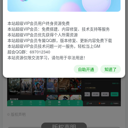
不错，内置多条路线可以自主选择使用，电影、电视剧、综
艺、动漫都是一应俱全，一个软件看全网，支持投屏、支持
下载、支持小窗悬浮播放。
本站超级VIP会员用户终身资源免费
本站超级VIP会员：免费搭建、内容修复、技术支持等服务
软件截图
本站超级VIP会员优先获得个人所需资源
本站超级VIP会员专属QQ群，版本修复、更新内容免费下载
本站超级VIP会员技术问题一对一服务，轻松当上GM
超会QQ群：697012340
本站资源仅限交流学习，请勿用于非法用途！
自助开通
知道了
©
版权声明
版权声明