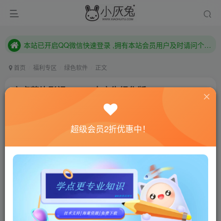
本站已开启QQ微信快速登录 ,拥有本站会员用户及时请问个人中心绑定！
已注册用户及时绑定邮箱,防止忘记资料
本站已开启QQ微信快速登录 ,拥有本站会员用户及时请问个人中心绑定！
首页
福利专区
绿色软件
正文
安卓荐片影视v3.253去广告绿化版
小灰兔技术频道
关注
私信
3年前更新
超级会员2折优惠中！
957
188
联网教程： 内附教程
单机教程： 内附教程
不懂的话联系客服！！！
软件介绍
荐片app是一款手机看片神器，播放影片基本速度都很