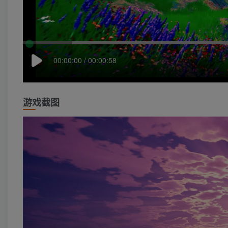
00:00:00 / 00:00:58
游戏截图