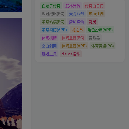
白娘子传奇
武林外传
传奇白日门
即时战略(PC)
天龙八部
热血江湖
策略站棋(PC)
梦幻诛仙
剑灵
策略塔防(APP)
龙之谷
角色扮演(APP)
休闲棋牌
休闲益智(PC)
冒险岛
空白剑网
休闲益智(APP)
体育竞速(PC)
游戏工具
disucz插件