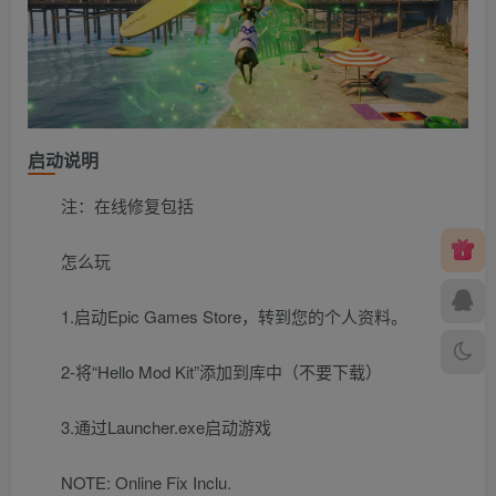
启动说明
注：在线修复包括
怎么玩
1.启动Epic Games Store，转到您的个人资料。
2-将“Hello Mod Kit”添加到库中（不要下载）
3.通过Launcher.exe启动游戏
NOTE: Online Fix Inclu.