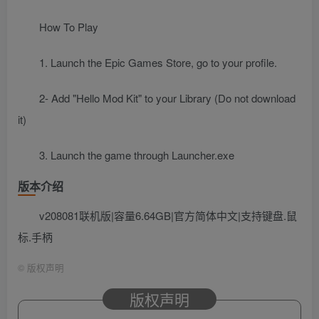
How To Play
1. Launch the Epic Games Store, go to your profile.
2- Add "Hello Mod Kit" to your Library (Do not download
it)
3. Launch the game through Launcher.exe
版本介绍
v208081联机版|容量6.64GB|官方简体中文|支持键盘.鼠
标.手柄
©
版权声明
版权声明