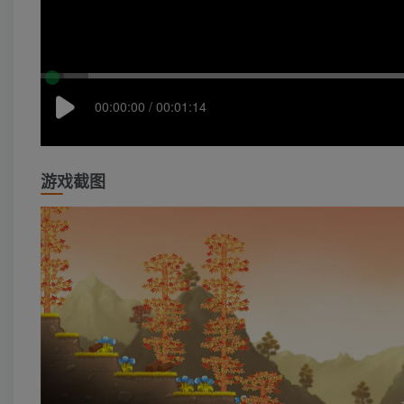
00:00:00 / 00:01:14
游戏截图