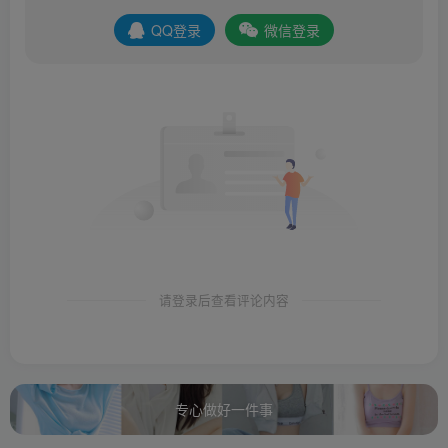
QQ登录
微信登录
请登录后查看评论内容
专心做好一件事