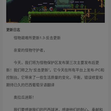
更新日志
怪物避难所更新1.3-反击更新
亲爱的怪物守护者，
今天，我们将为怪物保护区发布第三次主要发布后更
新！我们称之为“反击更新”。它今天在所有平台上发布-PC和
控制台。它带来了一些生活质量的变化，平衡，错误修复和
期待已久的巴西葡萄牙语翻译
奥拉瓜迪斯！
我们要感谢我们的巴西球迷，感谢他们的耐心、奉献和