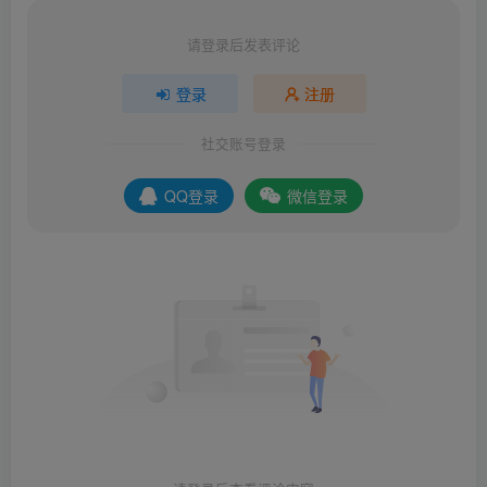
请登录后发表评论
登录
注册
社交账号登录
QQ登录
微信登录